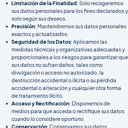
Limitación de la Finalidad
: Solo recogeremos
sus datos personales para los fines declarados y
solo según sus deseos.
Precisión
: Mantendremos sus datos personales
exactos y actualizados.
Seguridad de los Datos
: Aplicamos las
medidas técnicas y organizativas adecuadas y
proporcionales a los riesgos para garantizar que
sus datos no sufran daños, tales como
divulgación o acceso no autorizado, la
destrucción accidental o ilícita o su pérdida
accidental o alteración y cualquier otra forma
de tratamiento ilícito.
Acceso y Rectificación
: Disponemos de
medios para que acceda o rectifique sus datos
cuando lo considere oportuno.
Conservación
: Conservamos sus datos