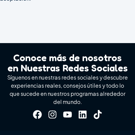
Conoce más de nosotros
en Nuestras Redes Sociales
Síguenos en nuestras redes sociales y descubre
experiencias reales, consejos útiles y todo lo
que sucede en nuestros programas alrededor
del mundo.