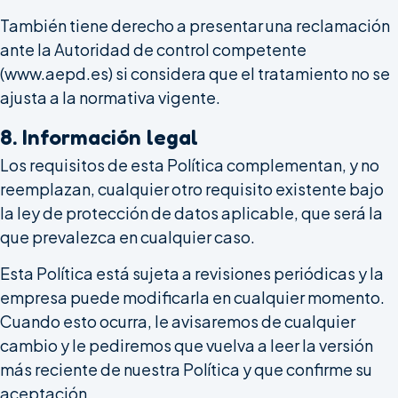
También tiene derecho a presentar una reclamación
ante la Autoridad de control competente
(www.aepd.es) si considera que el tratamiento no se
ajusta a la normativa vigente.
8. Información legal
Los requisitos de esta Política complementan, y no
reemplazan, cualquier otro requisito existente bajo
la ley de protección de datos aplicable, que será la
que prevalezca en cualquier caso.
Esta Política está sujeta a revisiones periódicas y la
empresa puede modificarla en cualquier momento.
Cuando esto ocurra, le avisaremos de cualquier
cambio y le pediremos que vuelva a leer la versión
más reciente de nuestra Política y que confirme su
aceptación.