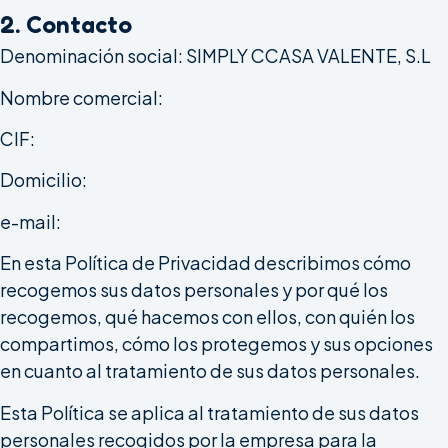
2. Contacto
Denominación social: SIMPLY CCASA VALENTE, S.L
Nombre comercial:
CIF:
Domicilio:
e-mail:
En esta Política de Privacidad describimos cómo
recogemos sus datos personales y por qué los
recogemos, qué hacemos con ellos, con quién los
compartimos, cómo los protegemos y sus opciones
en cuanto al tratamiento de sus datos personales.
Esta Política se aplica al tratamiento de sus datos
personales recogidos por la empresa para la