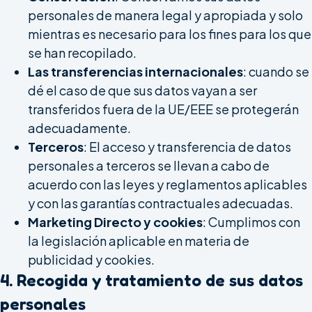
personales de manera legal y apropiada y solo
mientras es necesario para los fines para los que
se han recopilado.
Las transferencias internacionales
: cuando se
dé el caso de que sus datos vayan a ser
transferidos fuera de la UE/EEE se protegerán
adecuadamente.
Terceros
: El acceso y transferencia de datos
personales a terceros se llevan a cabo de
acuerdo con las leyes y reglamentos aplicables
y con las garantías contractuales adecuadas.
Marketing Directo y cookies
: Cumplimos con
la legislación aplicable en materia de
publicidad y cookies.
4. Recogida y tratamiento de sus datos
personales