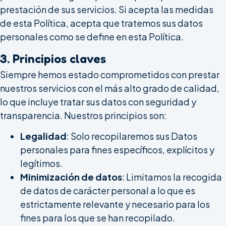
prestación de sus servicios. Si acepta las medidas
de esta Política, acepta que tratemos sus datos
personales como se define en esta Política.
3. Principios claves
Siempre hemos estado comprometidos con prestar
nuestros servicios con el más alto grado de calidad,
lo que incluye tratar sus datos con seguridad y
transparencia. Nuestros principios son:
Legalidad
: Solo recopilaremos sus Datos
personales para fines específicos, explícitos y
legítimos.
Minimización de datos
: Limitamos la recogida
de datos de carácter personal a lo que es
estrictamente relevante y necesario para los
fines para los que se han recopilado.