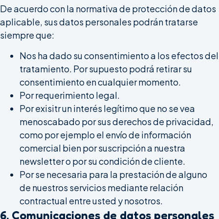
De acuerdo con la normativa de protección de datos
aplicable, sus datos personales podrán tratarse
siempre que:
Nos ha dado su consentimiento a los efectos del
tratamiento. Por supuesto podrá retirar su
consentimiento en cualquier momento.
Por requerimiento legal.
Por exisitr un interés legítimo que no se vea
menoscabado por sus derechos de privacidad,
como por ejemplo el envío de información
comercial bien por suscripción a nuestra
newsletter o por su condición de cliente.
Por se necesaria para la prestación de alguno
de nuestros servicios mediante relación
contractual entre usted y nosotros.
6. Comunicaciones de datos personales