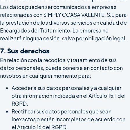
Los datos pueden ser comunicados a empresas
relacionadas con SIMPLY CCASA VALENTE, S.L para
la prestación de los diversos servicios en calidad de
Encargados del Tratamiento. La empresa no
realizará ninguna cesión, salvo por obligación legal.
7. Sus derechos
En relación con la recogida y tratamiento de sus
datos personales, puede ponerse en contacto con
nosotros en cualquier momento para:
Acceder a sus datos personales y a cualquier
otra información indicada en el Artículo 15.1 del
RGPD.
Rectificar sus datos personales que sean
inexactos o estén incompletos de acuerdo con
el Artículo 16 del RGPD.