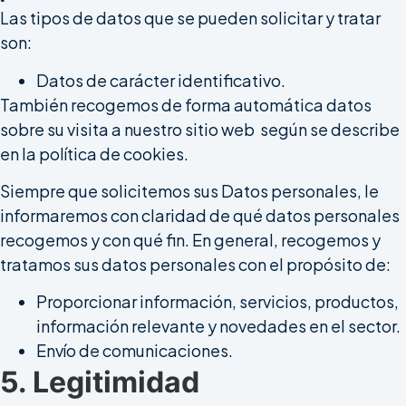
Las tipos de datos que se pueden solicitar y tratar
son:
Datos de carácter identificativo.
También recogemos de forma automática datos
sobre su visita a nuestro sitio web según se describe
en la política de cookies.
Siempre que solicitemos sus Datos personales, le
informaremos con claridad de qué datos personales
recogemos y con qué fin. En general, recogemos y
tratamos sus datos personales con el propósito de:
Proporcionar información, servicios, productos,
información relevante y novedades en el sector.
Envío de comunicaciones.
5. Legitimidad