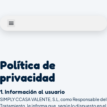
contenido
Política de
privacidad
1. Información al usuario
SIMPLY CCASA VALENTE, S.L, como Responsable del
Tratamiento, le informa que, según lo dispuesto en el