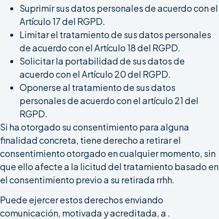
Suprimir sus datos personales de acuerdo con el
Artículo 17 del RGPD.
Limitar el tratamiento de sus datos personales
de acuerdo con el Artículo 18 del RGPD.
Solicitar la portabilidad de sus datos de
acuerdo con el Artículo 20 del RGPD.
Oponerse al tratamiento de sus datos
personales de acuerdo con el artículo 21 del
RGPD.
Si ha otorgado su consentimiento para alguna
finalidad concreta, tiene derecho a retirar el
consentimiento otorgado en cualquier momento, sin
que ello afecte a la licitud del tratamiento basado en
el consentimiento previo a su retirada rrhh.
Puede ejercer estos derechos enviando
comunicación, motivada y acreditada, a .