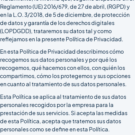
Reglamento (UE) 2016/679, de 27 de abril, (RGPD) y
en la L.O. 3/2018, de 5 de diciembre, de protección
de datos y garantía de los derechos digitales
(LOPDGDD), trataremos su datos tal y como
reflejamos en la presente Política de Privacidad.
En esta Política de Privacidad describimos cómo
recogemos sus datos personales y por qué los
recogemos, qué hacemos con ellos, con quién los
compartimos, cómo los protegemos y sus opciones
en cuanto al tratamiento de sus datos personales.
Esta Política se aplica al tratamiento de sus datos
personales recogidos por la empresa para la
prestación de sus servicios. Si acepta las medidas
de esta Política, acepta que tratemos sus datos
personales como se define en esta Política.