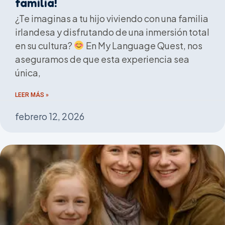
familia!
¿Te imaginas a tu hijo viviendo con una familia
irlandesa y disfrutando de una inmersión total
en su cultura?
En My Language Quest, nos
aseguramos de que esta experiencia sea
única,
LEER MÁS »
febrero 12, 2026