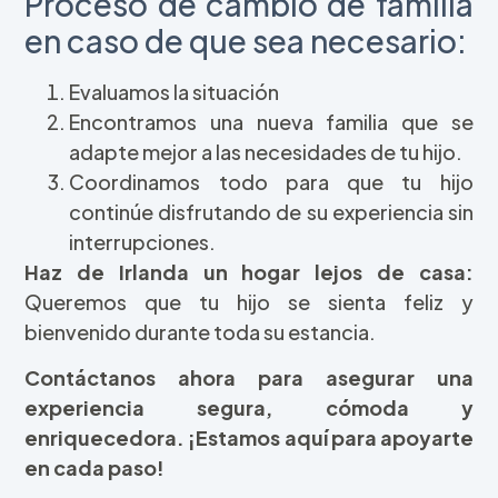
Proceso de cambio de familia
en caso de que sea necesario:
Evaluamos la situación
Encontramos una nueva familia que se
adapte mejor a las necesidades de tu hijo.
Coordinamos todo para que tu hijo
continúe disfrutando de su experiencia sin
interrupciones.
Haz de Irlanda un hogar lejos de casa:
Queremos que tu hijo se sienta feliz y
bienvenido durante toda su estancia.
Contáctanos ahora para asegurar una
experiencia segura, cómoda y
enriquecedora. ¡Estamos aquí para apoyarte
en cada paso!