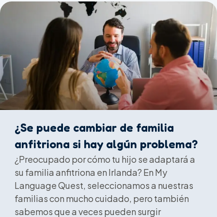
¿Se puede cambiar de familia
anfitriona si hay algún problema?
¿Preocupado por cómo tu hijo se adaptará a
su familia anfitriona en Irlanda? En My
Language Quest, seleccionamos a nuestras
familias con mucho cuidado, pero también
sabemos que a veces pueden surgir