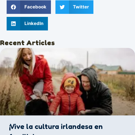
Facebook
Twitter
LinkedIn
Recent Articles
¡Vive la cultura irlandesa en