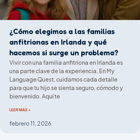
¿Cómo elegimos a las familias
anfitrionas en Irlanda y qué
hacemos si surge un problema?
Vivir con una familia anfitriona en Irlanda es
una parte clave de la experiencia. En My
Language Quest, cuidamos cada detalle
para que tu hijo se sienta seguro, cómodo y
bienvenido. Aquí te
LEER MÁS »
febrero 11, 2026