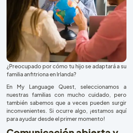
¿Preocupado por cómo tu hijo se adaptará a su
familia anfitriona en Irlanda?
En My Language Quest, seleccionamos a
nuestras familias con mucho cuidado, pero
también sabemos que a veces pueden surgir
inconvenientes. Si ocurre algo, ¡estamos aquí
para ayudar desde el primer momento!
Comunicación abierta y