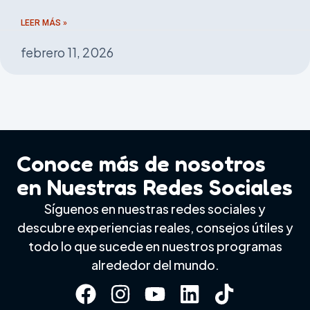
LEER MÁS »
febrero 11, 2026
Conoce más de nosotros
en Nuestras Redes Sociales
Síguenos en nuestras redes sociales y
descubre experiencias reales, consejos útiles y
todo lo que sucede en nuestros programas
alrededor del mundo.