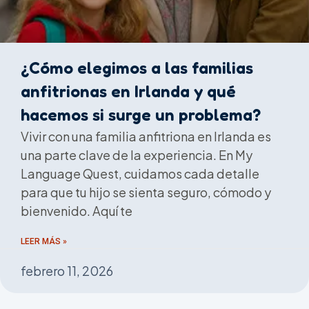
¿Cómo elegimos a las familias
anfitrionas en Irlanda y qué
hacemos si surge un problema?
Vivir con una familia anfitriona en Irlanda es
una parte clave de la experiencia. En My
Language Quest, cuidamos cada detalle
para que tu hijo se sienta seguro, cómodo y
bienvenido. Aquí te
LEER MÁS »
febrero 11, 2026