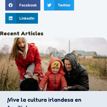
Facebook
Twitter
LinkedIn
Recent Articles
¡Vive la cultura irlandesa en