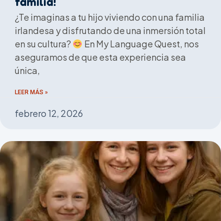
familia!
¿Te imaginas a tu hijo viviendo con una familia
irlandesa y disfrutando de una inmersión total
en su cultura?
En My Language Quest, nos
aseguramos de que esta experiencia sea
única,
LEER MÁS »
febrero 12, 2026