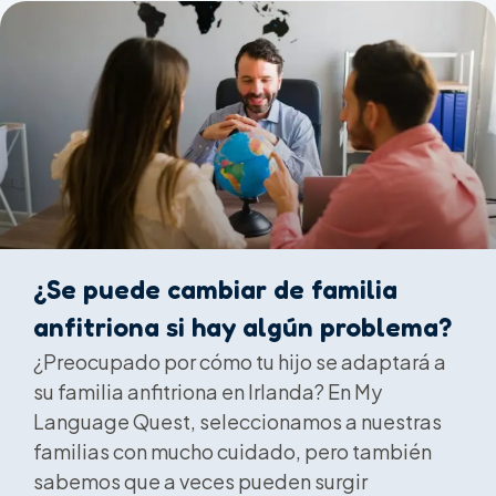
¿Se puede cambiar de familia
anfitriona si hay algún problema?
¿Preocupado por cómo tu hijo se adaptará a
su familia anfitriona en Irlanda? En My
Language Quest, seleccionamos a nuestras
familias con mucho cuidado, pero también
sabemos que a veces pueden surgir