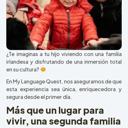
¿Te imaginas a tu hijo viviendo con una familia
irlandesa y disfrutando de una inmersión total
en su cultura?
En My Language Quest, nos aseguramos de que
esta experiencia sea única, enriquecedora y
segura desde el primer día.
Más que un lugar para
vivir, una segunda familia