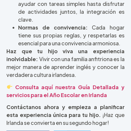
ayudar con tareas simples hasta disfrutar
de actividades juntos, la integración es
clave.
Normas de convivencia:
Cada hogar
tiene sus propias reglas, y respetarlas es
esencial para una convivencia armoniosa.
Haz que tu hijo viva una experiencia
inolvidable:
Vivir con una familia anfitriona es la
mejor manera de aprender inglés y conocer la
verdadera cultura irlandesa.
Consulta aquí nuestra Guía Detallada y
servicios para el Año Escolar en Irlanda
Contáctanos ahora y empieza a planificar
esta experiencia única para tu hijo.
¡Haz que
Irlanda se convierta en su segundo hogar!