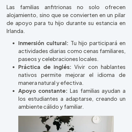
Las familias anfitrionas no solo ofrecen
alojamiento, sino que se convierten en un pilar
de apoyo para tu hijo durante su estancia en
Irlanda.
Inmersión cultural:
Tu hijo participará en
actividades diarias como cenas familiares,
paseos y celebraciones locales.
Práctica de inglés:
Vivir con hablantes
nativos permite mejorar el idioma de
manera natural y efectiva.
Apoyo constante:
Las familias ayudan a
los estudiantes a adaptarse, creando un
ambiente cálido y familiar.