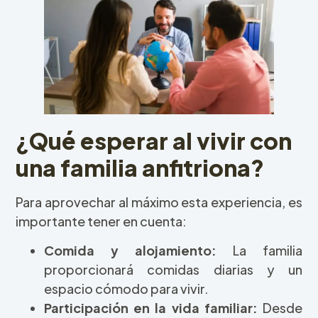
¿Qué esperar al vivir con
una familia anfitriona?
Para aprovechar al máximo esta experiencia, es
importante tener en cuenta:
Comida y alojamiento:
La familia
proporcionará comidas diarias y un
espacio cómodo para vivir.
Participación en la vida familiar:
Desde