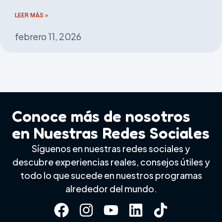
LEER MÁS »
febrero 11, 2026
Conoce más de nosotros
en Nuestras Redes Sociales
Síguenos en nuestras redes sociales y
descubre experiencias reales, consejos útiles y
todo lo que sucede en nuestros programas
alrededor del mundo.